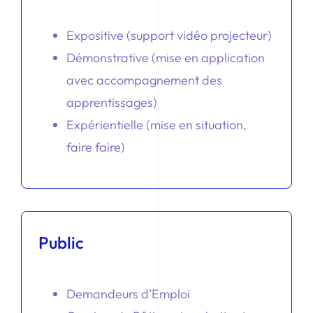
Expositive (support vidéo projecteur)
Démonstrative (mise en application
avec accompagnement des
apprentissages)
Expérientielle (mise en situation,
faire faire)
Public
Demandeurs d’Emploi