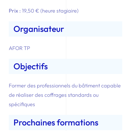
Prix :
19,50 € (heure stagiaire)
Organisateur
AFOR TP
Objectifs
Former des professionnels du bâtiment capable
de réaliser des coffrages standards ou
spécifiques
Prochaines formations