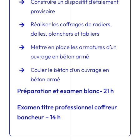
Construire un dispositif d’étaiement
provisoire
Réaliser les coffrages de radiers,
dalles, planchers et tabliers
Mettre en place les armatures d’un
ouvrage en béton armé
Couler le béton d’un ouvrage en
béton armé
Préparation et examen blanc- 21 h
Examen titre professionnel coffreur
bancheur – 14 h