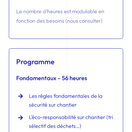
Le nombre d’heures est modulable en
fonction des besoins (nous consulter)
Programme
Fondamentaux – 56 heures
Les règles fondamentales de la
sécurité sur chantier
L’éco-responsabilité sur chantier (tri
sélectif des déchets…)