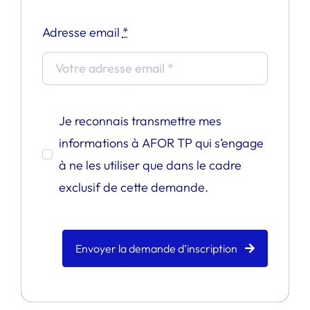
Adresse email
*
Je reconnais transmettre mes
informations à AFOR TP qui s’engage
à ne les utiliser que dans le cadre
exclusif de cette demande.
Envoyer la demande d’inscription