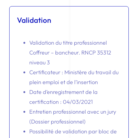
Validation
Validation du titre professionnel
Coffreur – bancheur. RNCP 35312
niveau 3
Certificateur : Ministère du travail du
plein emploi et de l’insertion
Date d’enregistrement de la
certification : 04/03/2021
Entretien professionnel avec un jury
(Dossier professionnel)
Possibilité de validation par bloc de