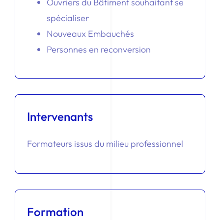
Ouvriers du Bâtiment souhaitant se
spécialiser
Nouveaux Embauchés
Personnes en reconversion
Intervenants
Formateurs issus du milieu professionnel
Formation