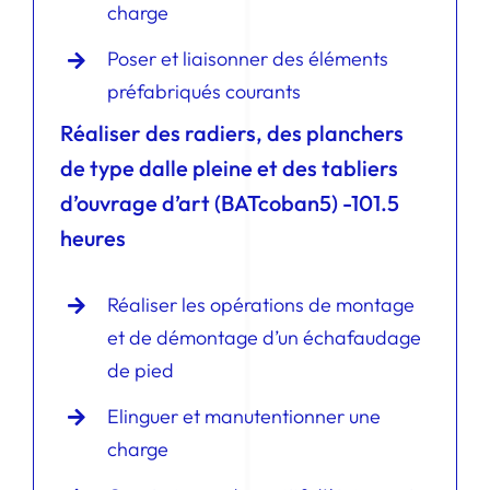
charge
Poser et liaisonner des éléments
préfabriqués courants
Réaliser des radiers, des planchers
de type dalle pleine et des tabliers
d’ouvrage d’art (BATcoban5) -101.5
heures
Réaliser les opérations de montage
et de démontage d’un échafaudage
de pied
Elinguer et manutentionner une
charge