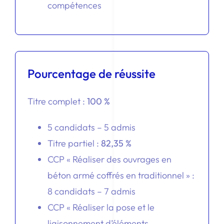
compétences
Pourcentage de réussite
Titre complet :
100 %
5 candidats – 5 admis
Titre partiel :
82,35 %
CCP « Réaliser des ouvrages en
béton armé coffrés en traditionnel » :
8 candidats – 7 admis
CCP « Réaliser la pose et le
liaisonnement d’éléments