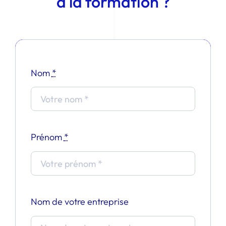
à la formation ?
Nom
*
Prénom
*
Nom de votre entreprise