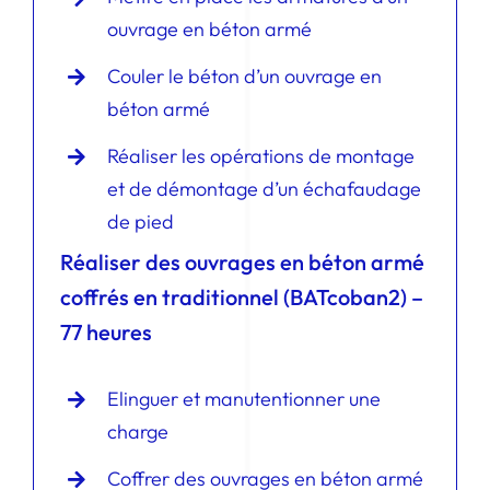
ouvrage en béton armé
Couler le béton d’un ouvrage en
béton armé
Réaliser les opérations de montage
et de démontage d’un échafaudage
de pied
Réaliser des ouvrages en béton armé
coffrés en traditionnel (BATcoban2) –
77 heures
Elinguer et manutentionner une
charge
Coffrer des ouvrages en béton armé