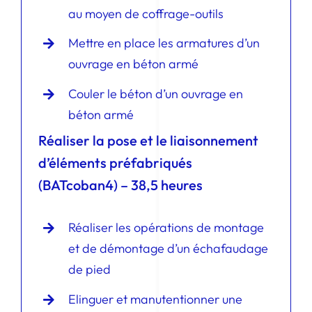
au moyen de coffrage-outils
Mettre en place les armatures d’un
ouvrage en béton armé
Couler le béton d’un ouvrage en
béton armé
Réaliser la pose et le liaisonnement
d’éléments préfabriqués
(BATcoban4) – 38,5 heures
Réaliser les opérations de montage
et de démontage d’un échafaudage
de pied
Elinguer et manutentionner une