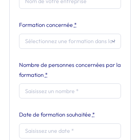
Formation concernée
*
Nombre de personnes concernées par la
formation
*
Date de formation souhaitée
*