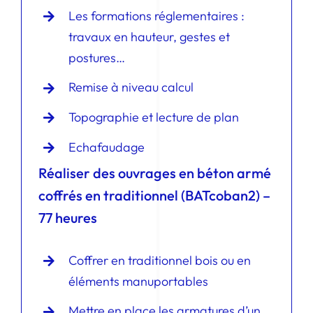
Les formations réglementaires :
travaux en hauteur, gestes et
postures…
Remise à niveau calcul
Topographie et lecture de plan
Echafaudage
Réaliser des ouvrages en béton armé
coffrés en traditionnel (BATcoban2) –
77 heures
Coffrer en traditionnel bois ou en
éléments manuportables
Mettre en place les armatures d’un