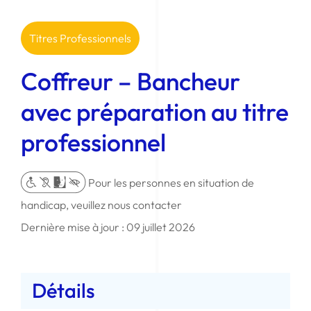
Titres Professionnels
Coffreur – Bancheur
avec préparation au titre
professionnel
Pour les personnes en situation de
handicap, veuillez nous contacter
Dernière mise à jour : 09 juillet 2026
Détails