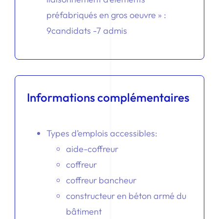
préfabriqués en gros oeuvre » :
9candidats -7 admis
Informations complémentaires
Types d’emplois accessibles:
aide-coffreur
coffreur
coffreur bancheur
constructeur en béton armé du
bâtiment