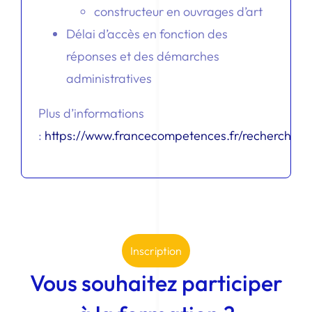
constructeur en ouvrages d’art
Délai d’accès en fonction des
réponses et des démarches
administratives
Plus d’informations
:
https://www.francecompetences.fr/recherche/r
Inscription
Vous souhaitez participer