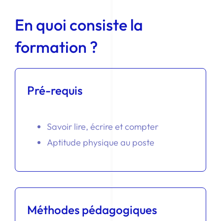
En quoi consiste la
formation ?
Pré-requis
Savoir lire, écrire et compter
Aptitude physique au poste
Méthodes pédagogiques