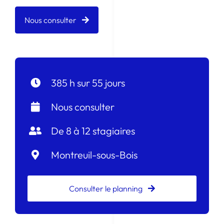
Nous consulter
385 h sur 55 jours
Nous consulter
De 8 à 12 stagiaires
Montreuil-sous-Bois
Consulter le planning