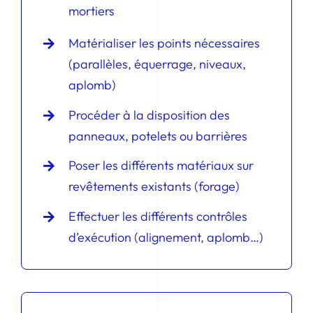
mortiers
Matérialiser les points nécessaires
(parallèles, équerrage, niveaux,
aplomb)
Procéder à la disposition des
panneaux, potelets ou barrières
Poser les différents matériaux sur
revêtements existants (forage)
Effectuer les différents contrôles
d’exécution (alignement, aplomb…)