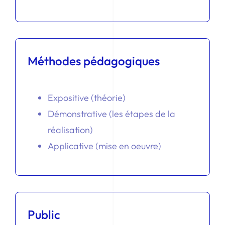
Méthodes pédagogiques
Expositive (théorie)
Démonstrative (les étapes de la
réalisation)
Applicative (mise en oeuvre)
Public