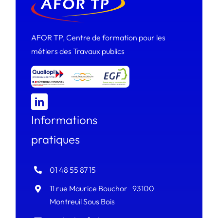
AFOR TP, Centre de formation pour les
métiers des Travaux publics
Informations
pratiques
01 48 55 87 15
11 rue Maurice Bouchor 93100
Montreuil Sous Bois