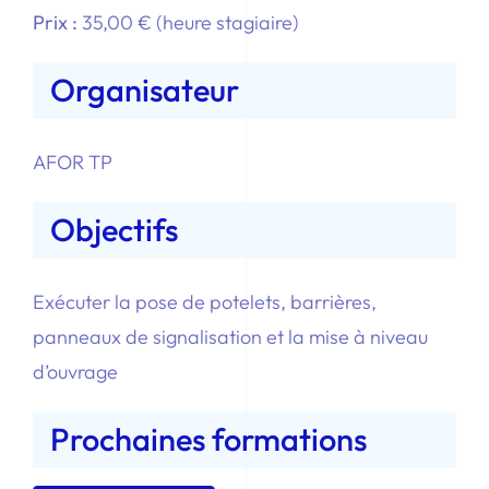
Prix :
35,00 € (heure stagiaire)
Organisateur
AFOR TP
Objectifs
Exécuter la pose de potelets, barrières,
panneaux de signalisation et la mise à niveau
d’ouvrage
Prochaines formations