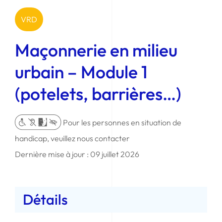
VRD
Maçonnerie en milieu
urbain – Module 1
(potelets, barrières…)
Pour les personnes en situation de
handicap, veuillez nous contacter
Dernière mise à jour : 09 juillet 2026
Détails