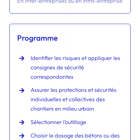
En inter-entreprises ou en intra-entreprise
Programme
Identifier les risques et appliquer les
consignes de sécurité
correspondantes
Assurer les protections et sécurités
individuelles et collectives des
chantiers en milieu urbain
Sélectionner l’outillage
Choisir le dosage des bétons ou des