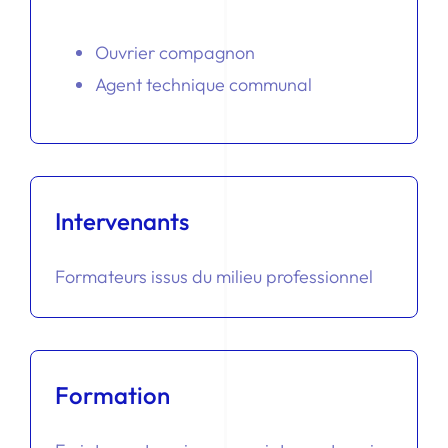
Ouvrier compagnon
Agent technique communal
Intervenants
Formateurs issus du milieu professionnel
Formation