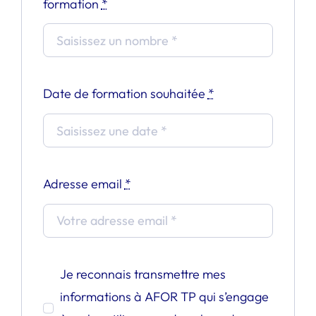
formation
*
Date de formation souhaitée
*
Adresse email
*
Je reconnais transmettre mes
informations à AFOR TP qui s’engage