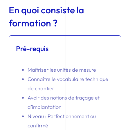
En quoi consiste la
formation ?
Pré-requis
Maîtriser les unités de mesure
Connaître le vocabulaire technique
de chantier
Avoir des notions de traçage et
d’implantation
Niveau : Perfectionnement ou
confirmé