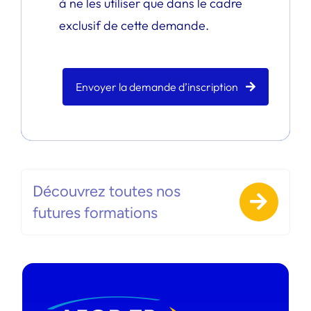
à ne les utiliser que dans le cadre
exclusif de cette demande.
Envoyer la demande d’inscription
Découvrez toutes nos
futures formations