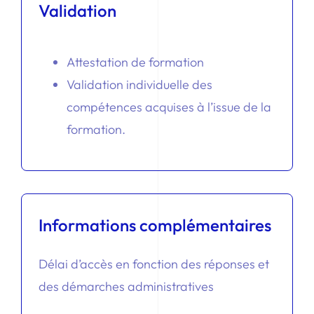
Validation
Attestation de formation
Validation individuelle des
compétences acquises à l’issue de la
formation.
Informations complémentaires
Délai d’accès en fonction des réponses et
des démarches administratives