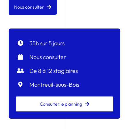
Nous consulter
35h sur 5 jours
Nous consulter
De 8 à 12 stagiaires
Montreuil-sous-Bois
Consulter le planning