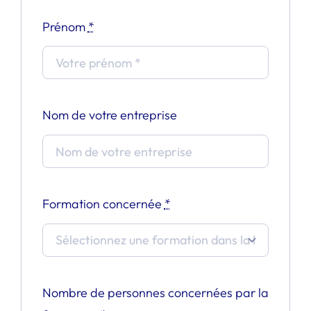
Prénom
*
Nom de votre entreprise
Formation concernée
*
Nombre de personnes concernées par la