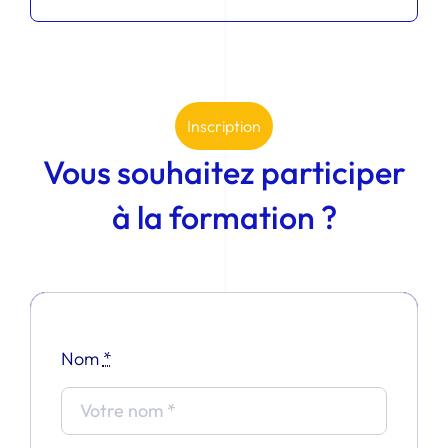
Inscription
Vous souhaitez participer
à la formation ?
Nom
*