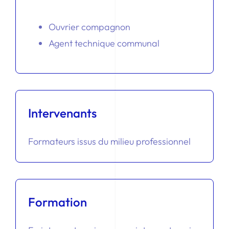
Ouvrier compagnon
Agent technique communal
Intervenants
Formateurs issus du milieu professionnel
Formation