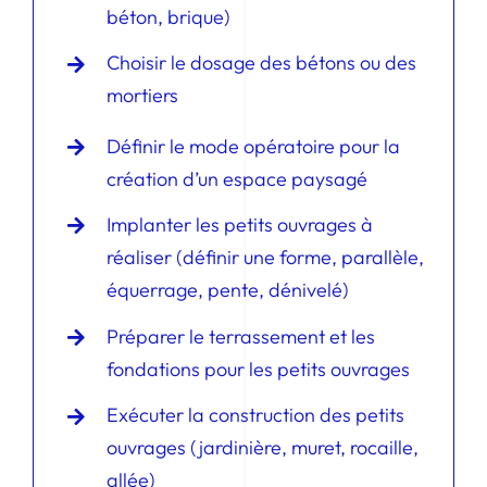
béton, brique)
Choisir le dosage des bétons ou des
mortiers
Définir le mode opératoire pour la
création d’un espace paysagé
Implanter les petits ouvrages à
réaliser (définir une forme, parallèle,
équerrage, pente, dénivelé)
Préparer le terrassement et les
fondations pour les petits ouvrages
Exécuter la construction des petits
ouvrages (jardinière, muret, rocaille,
allée)