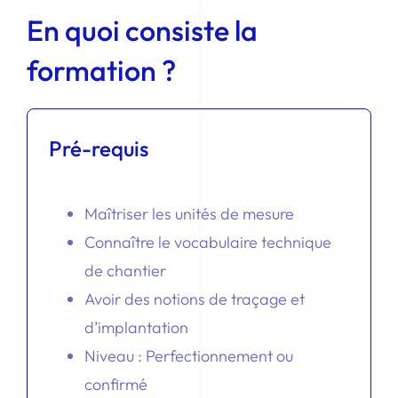
En quoi consiste la
formation ?
Pré-requis
Maîtriser les unités de mesure
Connaître le vocabulaire technique
de chantier
Avoir des notions de traçage et
d’implantation
Niveau : Perfectionnement ou
confirmé