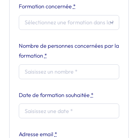
Formation concernée
*
Nombre de personnes concernées par la
formation
*
Date de formation souhaitée
*
Adresse email
*