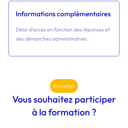
Informations complémentaires
Délai d’accès en fonction des réponses et
des démarches administratives
Inscription
Vous souhaitez participer
à la formation ?