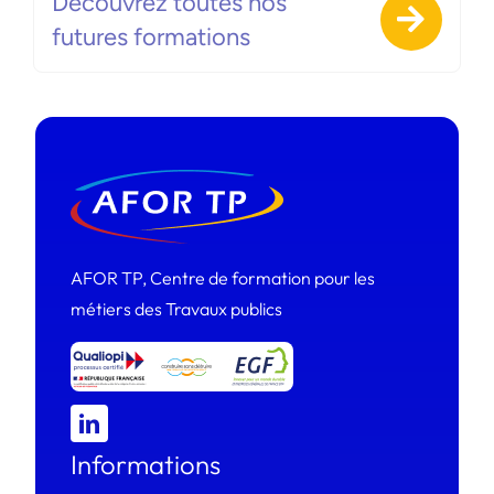
Découvrez toutes nos
futures formations
AFOR TP, Centre de formation pour les
métiers des Travaux publics
Informations