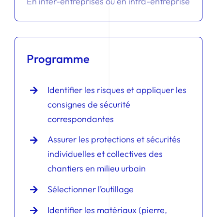
En inter-entreprises ou en intra-entreprise
Programme
Identifier les risques et appliquer les
consignes de sécurité
correspondantes
Assurer les protections et sécurités
individuelles et collectives des
chantiers en milieu urbain
Sélectionner l’outillage
Identifier les matériaux (pierre,