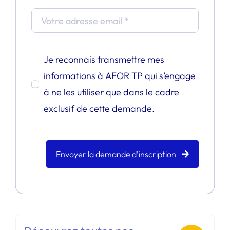
Je reconnais transmettre mes
informations à AFOR TP qui s’engage
à ne les utiliser que dans le cadre
exclusif de cette demande.
Envoyer la demande d’inscription