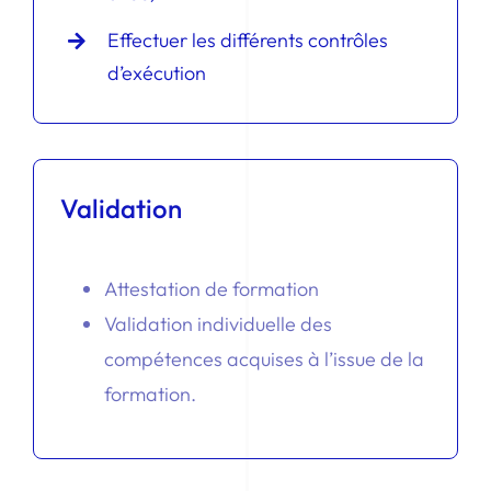
Effectuer les différents contrôles
d’exécution
Validation
Attestation de formation
Validation individuelle des
compétences acquises à l’issue de la
formation.