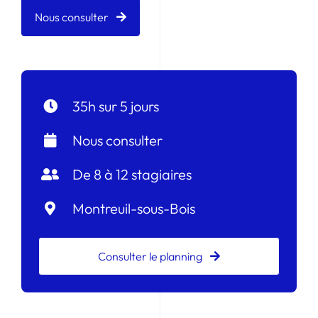
Nous consulter
35h sur 5 jours
Nous consulter
De 8 à 12 stagiaires
Montreuil-sous-Bois
Consulter le planning