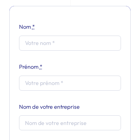
Nom
*
Prénom
*
Nom de votre entreprise