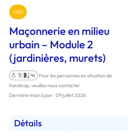
VRD
Maçonnerie en milieu
urbain – Module 2
(jardinières, murets)
Pour les personnes en situation de
handicap, veuillez nous contacter
Dernière mise à jour : 09 juillet 2026
Détails