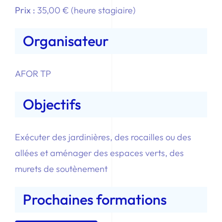
Prix :
35,00 € (heure stagiaire)
Organisateur
AFOR TP
Objectifs
Exécuter des jardinières, des rocailles ou des
allées et aménager des espaces verts, des
murets de soutènement
Prochaines formations