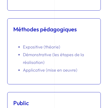
Méthodes pédagogiques
Expositive (théorie)
Démonstrative (les étapes de la
réalisation)
Applicative (mise en oeuvre)
Public